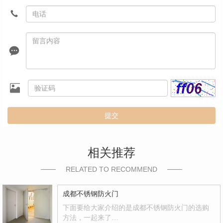
提交
相关推荐
RELATED TO RECOMMEND
成都不锈钢防火门
下面要给大家介绍的是成都不锈钢防火门的选购
方法，一起来了…