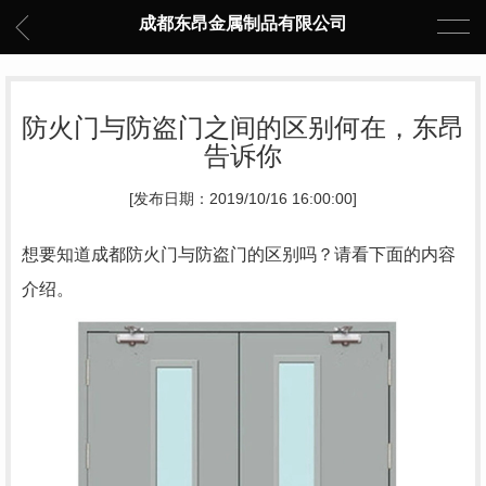
成都东昂金属制品有限公司
防火门与防盗门之间的区别何在，东昂
告诉你
[发布日期：2019/10/16 16:00:00]
想要知道成都防火门与防盗门的区别吗？请看下面的内容
介绍。