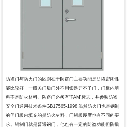
防盗门与防火门的区别在于防盗门主要功能是防撬密闭性
能比较好，一般关门后门外不用锁匙开不了门，门板内填
料不是防火材料。防盗门必须有“FAM”标志，并参照防盗
安全门通用技术条件GB17565-1998.虽然防火门也是钢制
的但门板内填充的是防火材料，门钢板厚度也有不同的要
求。钢制门就是普通钢门，他也有一定的防盗功能但防撬