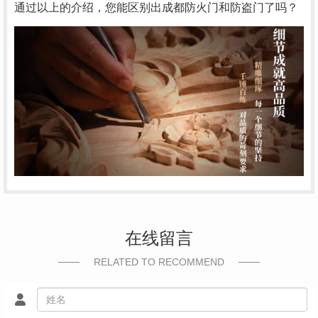
通过以上的介绍，您能区别出成都防火门和防盗门了吗？
在线留言
RELATED TO RECOMMEND