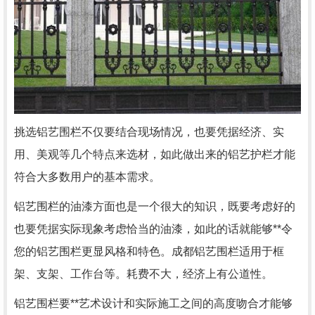
挑选铝艺围栏不仅要结合现场情况，也要凭据经济、实
用、美观等几个特点来选材，如此做出来的铝艺护栏才能
符合大多数用户的基本需求。
铝艺围栏的油漆方面也是一个很大的知识，既要考虑好的
也要凭据实际现象考虑恰当的油漆，如此的话就能够**令
您的铝艺围栏更显风格和特色。成都铝艺围栏适用于框
架、支架、工作台等。耗费不大，经济上有公道性。
铝艺围栏要**艺术设计和实际施工之间的高度吻合才能够