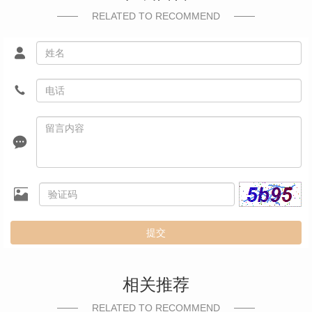
RELATED TO RECOMMEND
提交
相关推荐
RELATED TO RECOMMEND