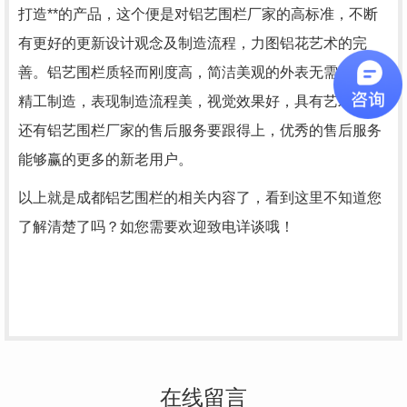
打造**的产品，这个便是对铝艺围栏厂家的高标准，不断
有更好的更新设计观念及制造流程，力图铝花艺术的完
善。铝艺围栏质轻而刚度高，简洁美观的外表无需油漆。
精工制造，表现制造流程美，视觉效果好，具有艺术美。
还有铝艺围栏厂家的售后服务要跟得上，优秀的售后服务
能够赢的更多的新老用户。
以上就是成都铝艺围栏的相关内容了，看到这里不知道您
了解清楚了吗？如您需要欢迎致电详谈哦！
在线留言