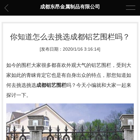
成都东昂金属制品有限公司
你知道怎么去挑选成都铝艺围栏吗？
[发布日期：2020/1/16 3:16:14]
如今的围栏大家很多都喜欢外观大气的铝艺围栏，受到大
家如此的青睐肯定它也是有自身出众的特点，那您知道如
何去挑选挑选
成都铝艺围栏
吗？今天小编就和大家一起来
探讨一下。