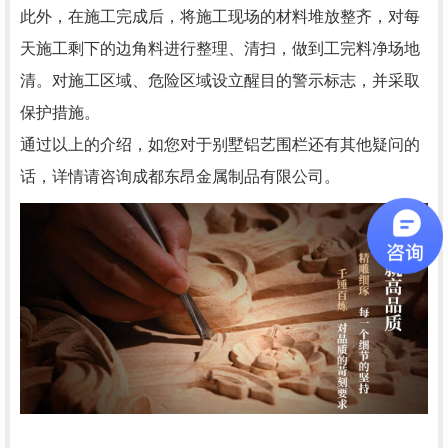
此外，在施工完成后，将施工现场的材料堆放整齐，对每
天施工剩下的边角料进行整理、清扫，做到工完料净场地
清。对施工区域、危险区域设立醒目的警示标志，并采取
保护措施。
通过以上的介绍，如您对于别墅铝艺围栏还有其他疑问的
话，详情请咨询成都东昂金属制品有限公司。