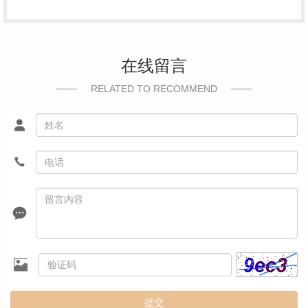
在线留言
RELATED TO RECOMMEND
提交