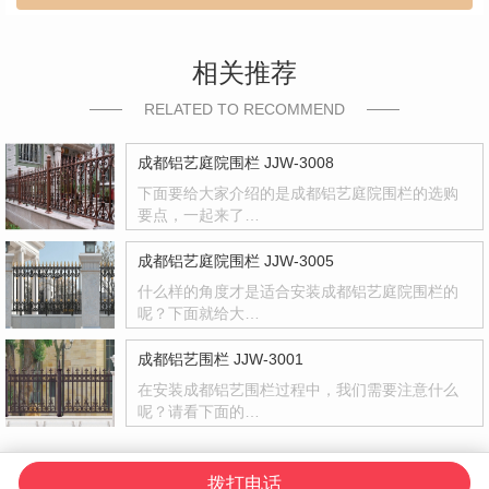
相关推荐
RELATED TO RECOMMEND
成都铝艺庭院围栏 JJW-3008
下面要给大家介绍的是成都铝艺庭院围栏的选购
要点，一起来了…
成都铝艺庭院围栏 JJW-3005
什么样的角度才是适合安装成都铝艺庭院围栏的
呢？下面就给大…
成都铝艺围栏 JJW-3001
在安装成都铝艺围栏过程中，我们需要注意什么
呢？请看下面的…
拨打电话