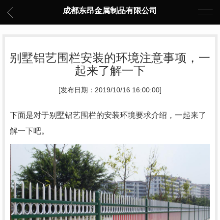
成都东昂金属制品有限公司
别墅铝艺围栏安装的环境注意事项，一
起来了解一下
[发布日期：2019/10/16 16:00:00]
下面是对于别墅铝艺围栏的安装环境要求介绍，一起来了
解一下吧。