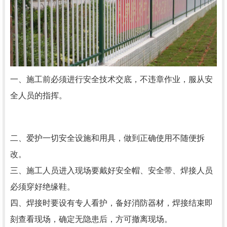
一、施工前必须进行安全技术交底，不违章作业，服从安
全人员的指挥。
二、爱护一切安全设施和用具，做到正确使用不随便拆
改。
三、施工人员进入现场要戴好安全帽、安全带、焊接人员
必须穿好绝缘鞋。
四、焊接时要设有专人看护，备好消防器材，焊接结束即
刻查看现场，确定无隐患后，方可撤离现场。